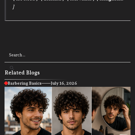
]
Related Blogs
Barbering Basics
July 16, 2026