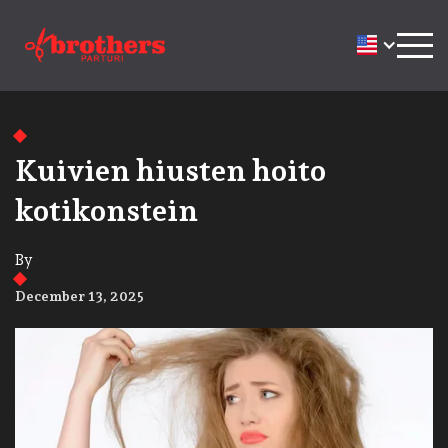
Kuivien hiusten hoito
kotikonstein
By
December 13, 2025