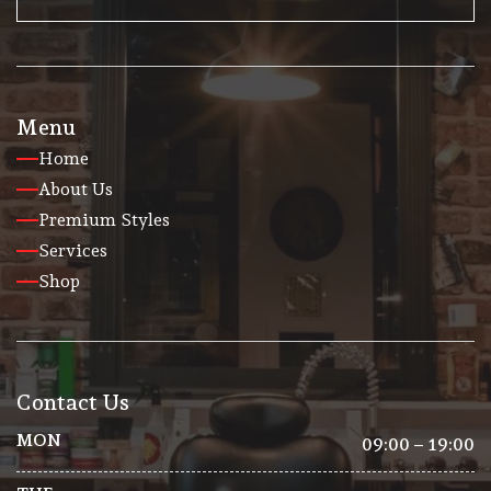
Menu
Home
About Us
Premium Styles
Services
Shop
Contact Us
MON
09:00 – 19:00