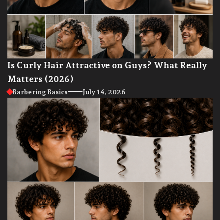
Is Curly Hair Attractive on Guys? What Really
Matters (2026)
Barbering Basics
July 14, 2026