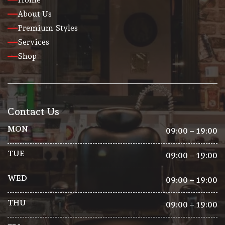
About Us
Premium Styles
Services
Shop
Contact Us
MON
09:00 – 19:00
TUE
09:00 – 19:00
WED
09:00 – 19:00
THU
09:00 – 19:00