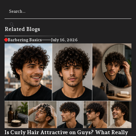
Related Blogs
Barbering Basics
July 16, 2026
Is Curly Hair Attractive on Guys? What Really