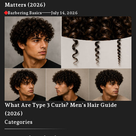
Matters (2026)
Barbering Basics
July 14, 2026
What Are Type 3 Curls? Men's Hair Guide
(2026)
Categories