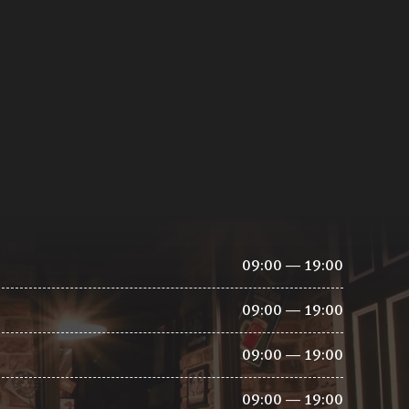
09:00 — 19:00
09:00 — 19:00
09:00 — 19:00
09:00 — 19:00