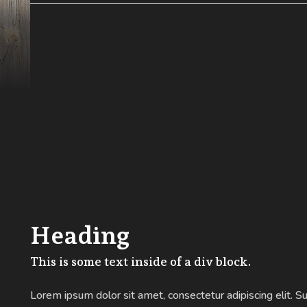
Heading
This is some text inside of a div block.
Lorem ipsum dolor sit amet, consectetur adipiscing elit. S