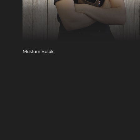
Müslüm Solak