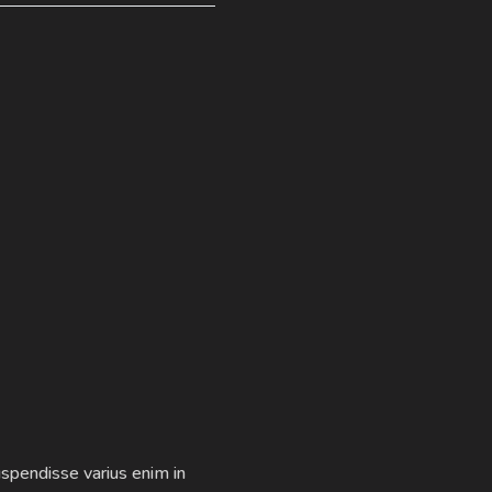
uspendisse varius enim in