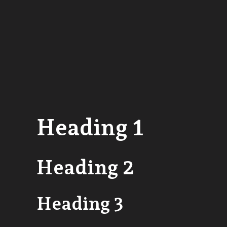
Heading 1
Heading 2
Heading 3