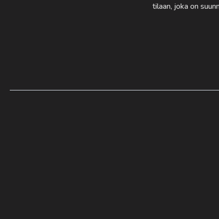
tilaan, joka on suu