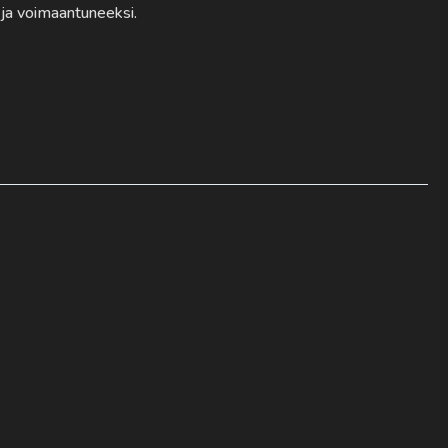
 ja voimaantuneeksi.