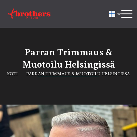
Parran Trimmaus &
Muotoilu Helsingissä
KOTI
PARRAN TRIMMAUS & MUOTOILU HELSINGISSÄ
in