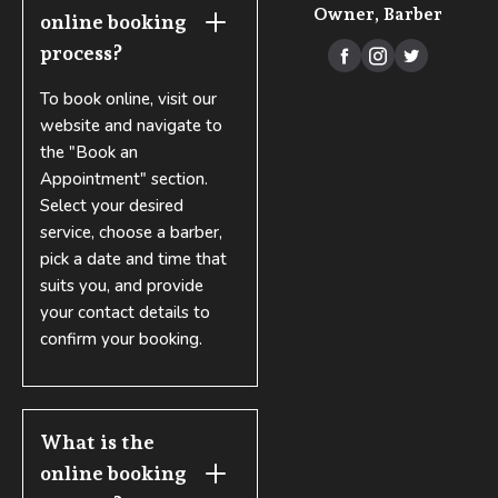
Owner, Barber
online booking 
process?



To book online, visit our
website and navigate to
the "Book an
Appointment" section.
Select your desired
service, choose a barber,
pick a date and time that
suits you, and provide
your contact details to
confirm your booking.
What is the 
online booking 