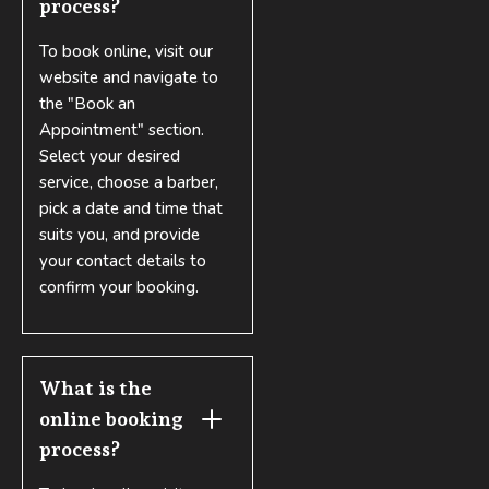
process?
To book online, visit our
website and navigate to
the "Book an
Appointment" section.
Select your desired
service, choose a barber,
pick a date and time that
suits you, and provide
your contact details to
confirm your booking.
What is the 
online booking 
process?