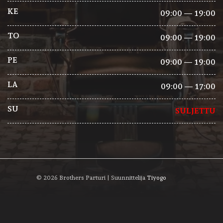
KE
09:00 — 19:00
TO
09:00 — 19:00
PE
09:00 — 19:00
LA
09:00 — 17:00
SU
SULJETTU
©
2026
Brothers Parturi | Suunnittelija
Tiyogo