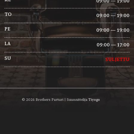
09:00 — 19:00
TO
09:00 — 19:00
PE
09:00 — 19:00
LA
09:00 — 17:00
SU
SULJETTU
©
2026
Brothers Parturi | Suunnittelija
Tiyogo