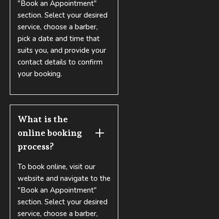
"Book an Appointment"
section. Select your desired
service, choose a barber,
pick a date and time that
suits you, and provide your
contact details to confirm
your booking.
What is the 
online booking 
process?
To book online, visit our
website and navigate to the
"Book an Appointment"
section. Select your desired
service, choose a barber,