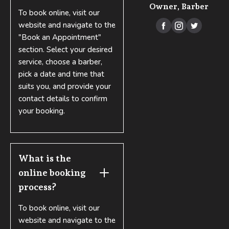
Owner, Barber
To book online, visit our
website and navigate to the



"Book an Appointment"
section. Select your desired
service, choose a barber,
pick a date and time that
suits you, and provide your
contact details to confirm
your booking.
What is the 
online booking 
process?
To book online, visit our
website and navigate to the