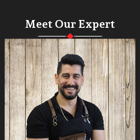
Meet Our Expert