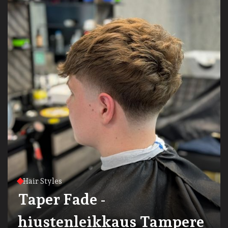
Hair Styles
Taper Fade -
hiustenleikkaus Tampere